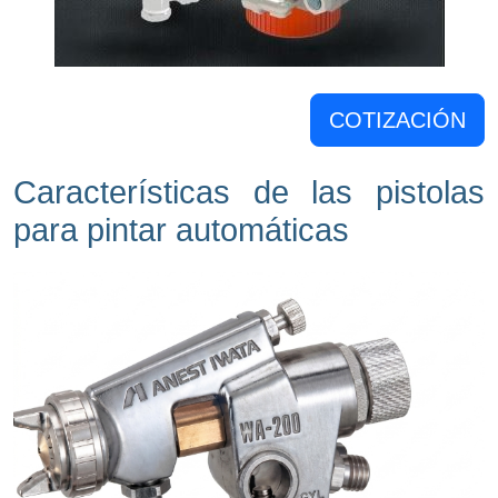
COTIZACIÓN
Características de las pistolas
para pintar automáticas