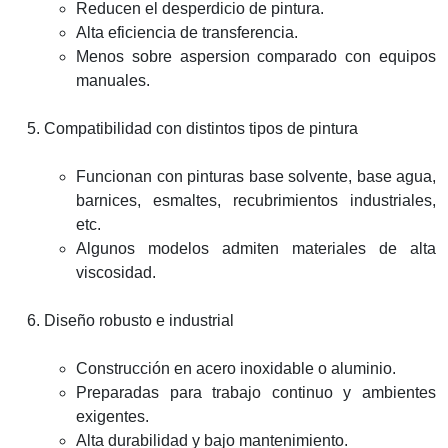
Reducen el desperdicio de pintura.
Alta eficiencia de transferencia.
Menos sobre aspersion comparado con equipos
manuales.
Compatibilidad con distintos tipos de pintura
Funcionan con pinturas base solvente, base agua,
barnices, esmaltes, recubrimientos industriales,
etc.
Algunos modelos admiten materiales de alta
viscosidad.
Diseño robusto e industrial
Construcción en acero inoxidable o aluminio.
Preparadas para trabajo continuo y ambientes
exigentes.
Alta durabilidad y bajo mantenimiento.