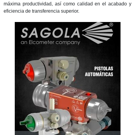
máxima productividad, así como calidad en el acabado y
eficiencia de transferencia superior.