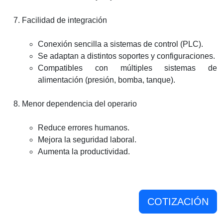
Facilidad de integración
Conexión sencilla a sistemas de control (PLC).
Se adaptan a distintos soportes y configuraciones.
Compatibles con múltiples sistemas de
alimentación (presión, bomba, tanque).
Menor dependencia del operario
Reduce errores humanos.
Mejora la seguridad laboral.
Aumenta la productividad.
COTIZACIÓN