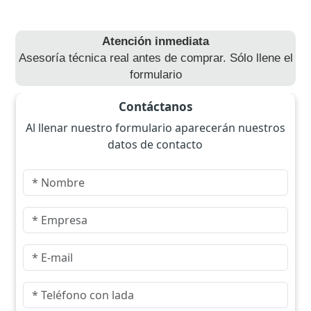
Atención inmediata
Asesoría técnica real antes de comprar. Sólo llene el
formulario