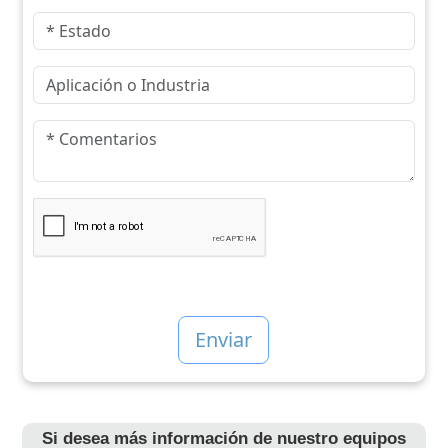
Si desea más información de nuestro equipos