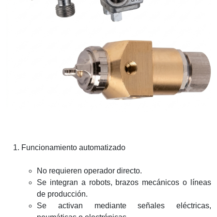
Funcionamiento automatizado
No requieren operador directo.
Se integran a robots, brazos mecánicos o líneas
de producción.
Se activan mediante señales eléctricas,