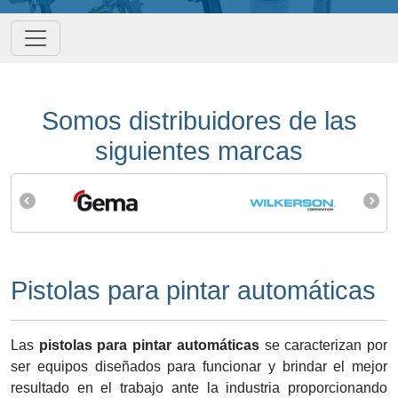
Somos distribuidores de las
siguientes marcas
Pistolas para pintar automáticas
Las
pistolas para pintar automáticas
se caracterizan por
ser equipos diseñados para funcionar y brindar el mejor
resultado en el trabajo ante la industria proporcionando