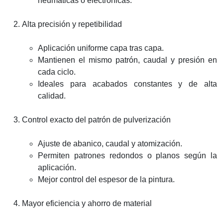
neumáticas o electrónicas.
Alta precisión y repetibilidad
Aplicación uniforme capa tras capa.
Mantienen el mismo patrón, caudal y presión en
cada ciclo.
Ideales para acabados constantes y de alta
calidad.
Control exacto del patrón de pulverización
Ajuste de abanico, caudal y atomización.
Permiten patrones redondos o planos según la
aplicación.
Mejor control del espesor de la pintura.
Mayor eficiencia y ahorro de material