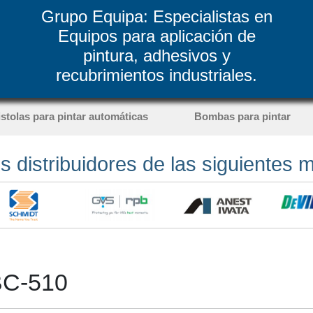
Grupo Equipa: Especialistas en
Equipos para aplicación de
pintura, adhesivos y
recubrimientos industriales.
istolas para pintar automáticas
Bombas para pintar
 distribuidores de las siguientes 
MBC-510