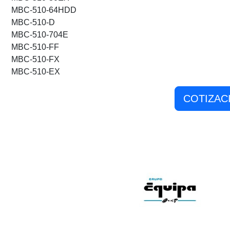
MBC-510-64HDD
MBC-510-D
MBC-510-704E
MBC-510-FF
MBC-510-FX
MBC-510-EX
COTIZAC