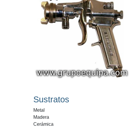
Sustratos
Metal
Madera
Cerámica