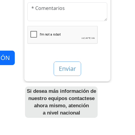
IÓN
Si desea más información de
nuestro equipos contactese
ahora mismo, atención
a nivel nacional