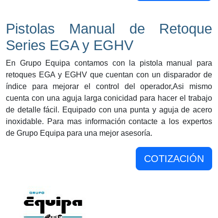
Pistolas Manual de Retoque
Series EGA y EGHV
En Grupo Equipa contamos con la pistola manual para
retoques EGA y EGHV que cuentan con un disparador de
índice para mejorar el control del operador,Asi mismo
cuenta con una aguja larga conicidad para hacer el trabajo
de detalle fácil. Equipado con una punta y aguja de acero
inoxidable. Para mas información contacte a los expertos
de Grupo Equipa para una mejor asesoría.
COTIZACIÓN