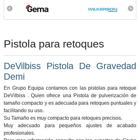
Pistola para retoques
DeVilbiss Pistola De Gravedad
Demi
En Grupo Equipa contamos con las pistolas para retoque
DeVilbiss . Quien ofrece una Pistola de pulverización de
tamaño compacto y es adecuada para retoques puntuales y
facilitando su uso.
Su Tamaño es muy compacto para retoques precisos.
Muy adecuado para pequeños ajustes de acabado
profesionales.