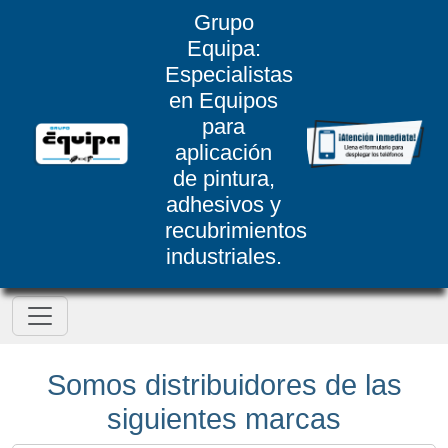
Grupo
Equipa:
Especialistas
en Equipos
para
aplicación
de pintura,
adhesivos y
recubrimientos
industriales.
Somos distribuidores de las
siguientes marcas