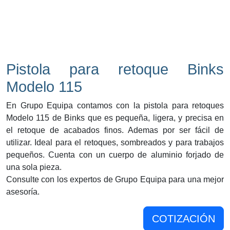
Pistola para retoque Binks
Modelo 115
En Grupo Equipa contamos con la pistola para retoques
Modelo 115 de Binks que es pequeña, ligera, y precisa en
el retoque de acabados finos. Ademas por ser fácil de
utilizar. Ideal para el retoques, sombreados y para trabajos
pequeños. Cuenta con un cuerpo de aluminio forjado de
una sola pieza.
Consulte con los expertos de Grupo Equipa para una mejor
asesoría.
COTIZACIÓN