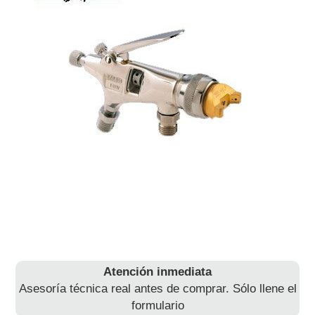
Atención inmediata
Asesoría técnica real antes de comprar. Sólo llene el
formulario