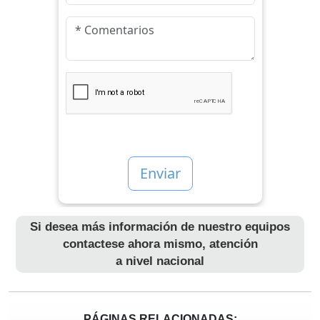
Si desea más información de nuestro equipos
contactese ahora mismo, atención
a nivel nacional
PÁGINAS RELACIONADAS: