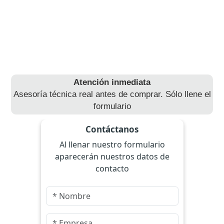
Atención inmediata
Asesoría técnica real antes de comprar. Sólo llene el
formulario