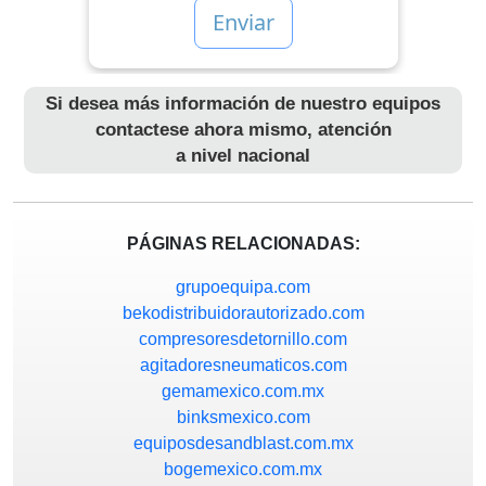
Si desea más información de nuestro equipos
contactese ahora mismo, atención
a nivel nacional
PÁGINAS RELACIONADAS:
grupoequipa.com
bekodistribuidorautorizado.com
compresoresdetornillo.com
agitadoresneumaticos.com
gemamexico.com.mx
binksmexico.com
equiposdesandblast.com.mx
bogemexico.com.mx