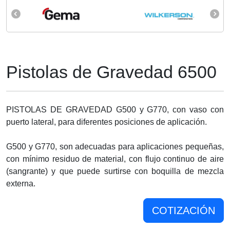
Pistolas de Gravedad 6500
PISTOLAS DE GRAVEDAD G500 y G770, con vaso con
puerto lateral, para diferentes posiciones de aplicación.
G500 y G770, son adecuadas para aplicaciones pequeñas,
con mínimo residuo de material, con flujo continuo de aire
(sangrante) y que puede surtirse con boquilla de mezcla
externa.
COTIZACIÓN