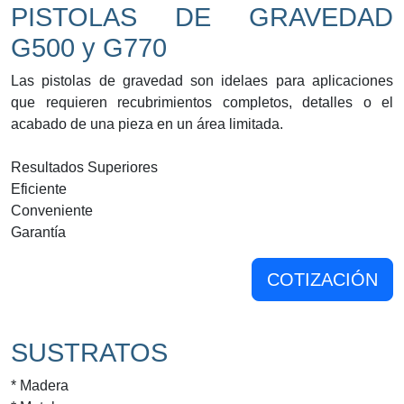
PISTOLAS DE GRAVEDAD
G500 y G770
Las pistolas de gravedad son idelaes para aplicaciones
que requieren recubrimientos completos, detalles o el
acabado de una pieza en un área limitada.
Resultados Superiores
Eficiente
Conveniente
Garantía
COTIZACIÓN
SUSTRATOS
* Madera