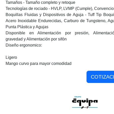
Tamaños - Tamaño completo y retoque
Tecnologías de rociado - HVLP, LVMP (Cumple), Convencio
Boquillas Fluidas y Dispositivos de Aguja - Tuff Tip Boqui
Acero Inoxidable Endurecidas, Carburo de Tungsteno, Ag
Punta Plástica y Agujas
Disponible en Alimentación por presión, Alimentaci
gravedad y Alimentación por sifón
Diseño ergonomico:
Ligero
Mango curvo para mayor comodidad
COTIZAC