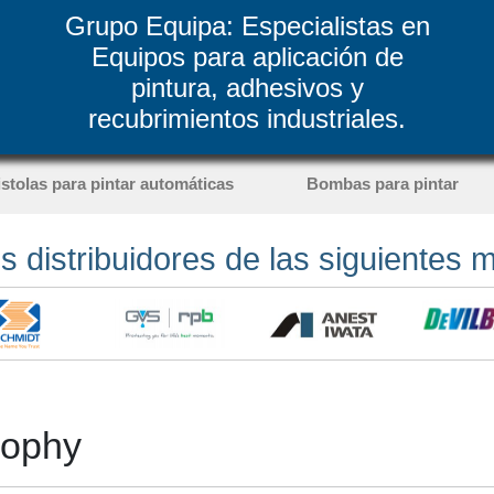
Grupo Equipa: Especialistas en
Equipos para aplicación de
pintura, adhesivos y
recubrimientos industriales.
istolas para pintar automáticas
Bombas para pintar
 distribuidores de las siguientes 
rophy