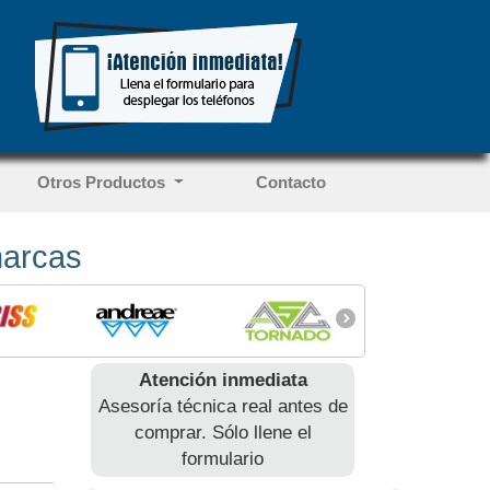
Otros Productos
Contacto
marcas
Atención inmediata
Asesoría técnica real antes de
comprar. Sólo llene el
formulario