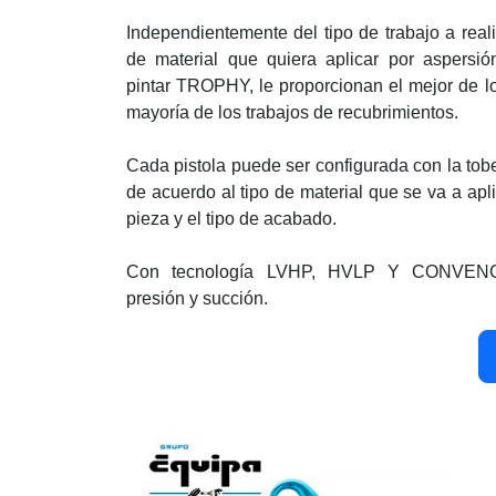
Independientemente del tipo de trabajo a realiz
de material que quiera aplicar por aspersión
pintar TROPHY, le proporcionan el mejor de l
mayoría de los trabajos de recubrimientos.
Cada pistola puede ser configurada con la tobe
de acuerdo al tipo de material que se va a apli
pieza y el tipo de acabado.
Con tecnología LVHP, HVLP Y CONVENC
presión y succión.