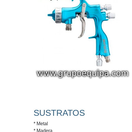
SUSTRATOS
* Metal
* Madera